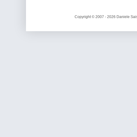
Copyright © 2007 - 2026 Daniele Sais