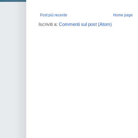
Post più recente
Home page
Iscriviti a:
Commenti sul post (Atom)