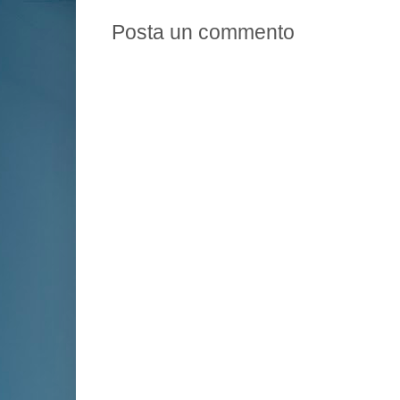
Posta un commento