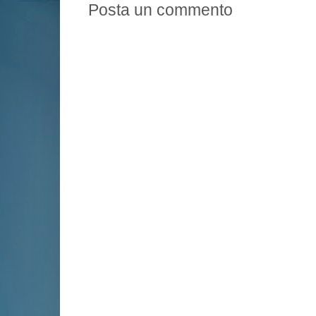
Posta un commento