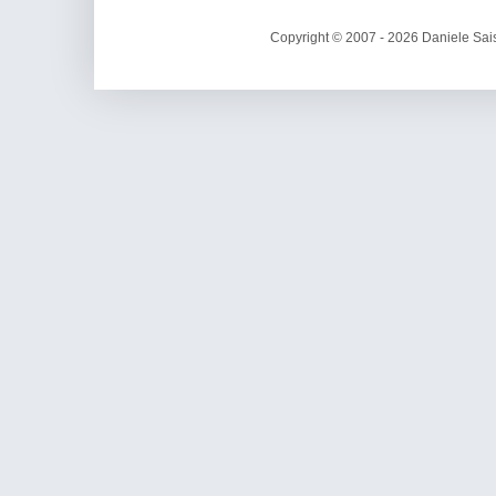
Copyright © 2007 - 2026 Daniele Sais