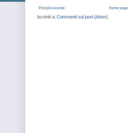
Post più recente
Home page
Iscriviti a:
Commenti sul post (Atom)