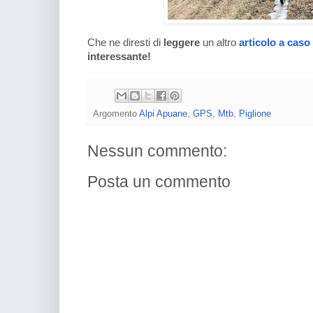
Che ne diresti di
leggere
un altro
articolo a caso
interessante!
Argomento
Alpi Apuane
,
GPS
,
Mtb
,
Piglione
Nessun commento:
Posta un commento