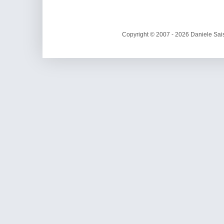
Copyright © 2007 - 2026 Daniele Sais