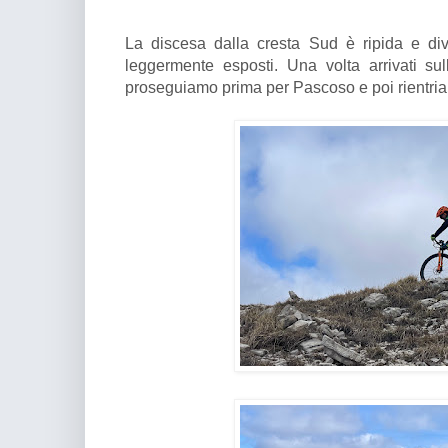
La discesa dalla cresta Sud è ripida e dive
leggermente esposti. Una volta arrivati sull
proseguiamo prima per Pascoso e poi rientria