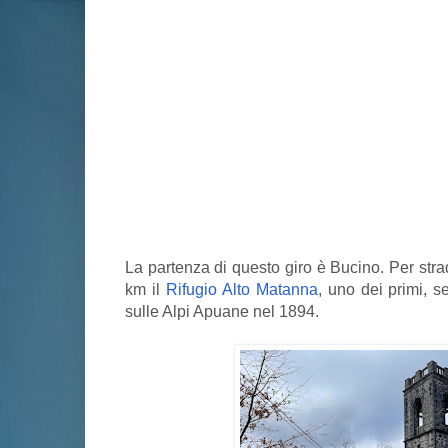
La partenza di questo giro è Bucino. Per stra
km il
Rifugio Alto Matanna
, uno dei primi, s
sulle Alpi Apuane nel 1894.