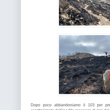
Dopo poco abbandoniamo il 103 per pren