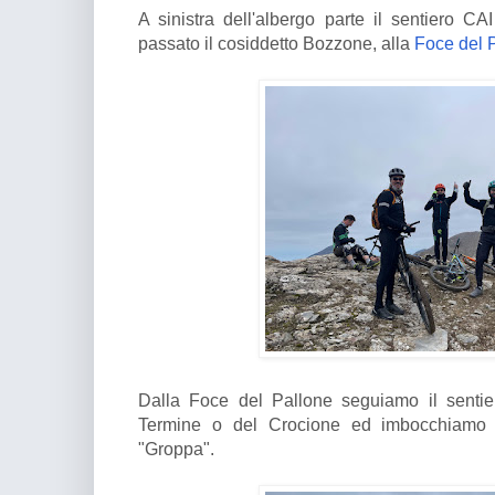
A sinistra dell'albergo parte il sentiero 
passato il cosiddetto Bozzone, alla
Foce del 
Dalla Foce del Pallone seguiamo il sentie
Termine o del Crocione ed imbocchiamo i
"Groppa".