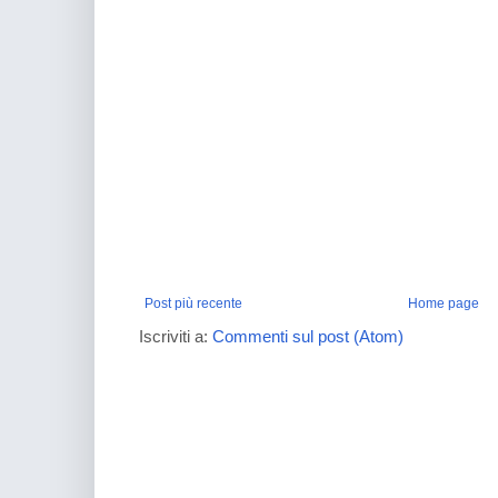
Post più recente
Home page
Iscriviti a:
Commenti sul post (Atom)