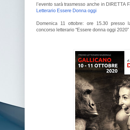
l’evento sarà trasmesso anche in DIRETTA
Letterario Essere Donna oggi
Domenica 11 ottobre: ore 15.30 presso la
concorso letterario “Essere donna oggi 2020”