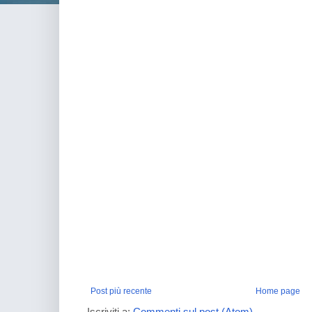
Post più recente
Home page