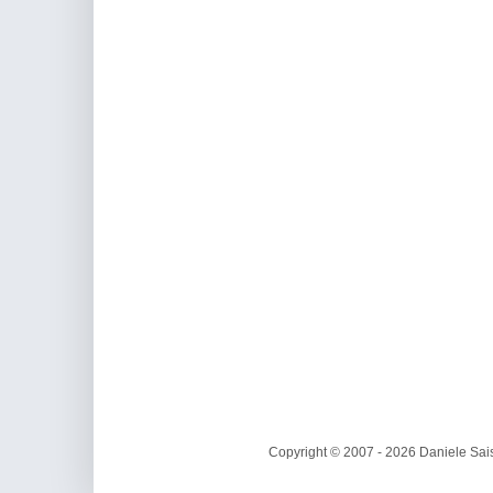
Copyright © 2007 - 2026 Daniele Sais