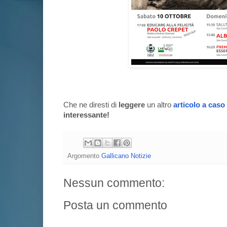
Che ne diresti di
leggere
un altro
articolo a caso
interessante!
Argomento
Gallicano Notizie
Nessun commento:
Posta un commento