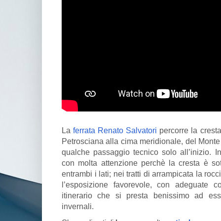
La
ferrata Renato Salvatori
percorre la cresta
Petrosciana alla cima meridionale, del Monte 
qualche passaggio tecnico solo all’inizio. In
con molta attenzione perchè la cresta è sott
entrambi i lati; nei tratti di arrampicata la ro
l’esposizione favorevole, con adeguate c
itinerario che si presta benissimo ad e
invernali.