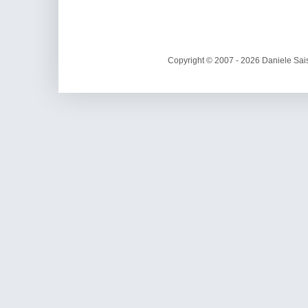
Copyright © 2007 - 2026 Daniele Sais