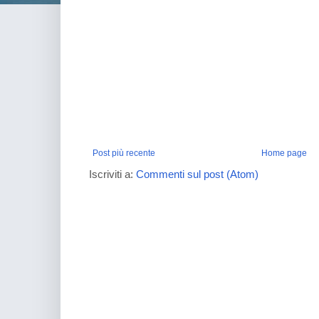
Post più recente
Home page
Iscriviti a:
Commenti sul post (Atom)