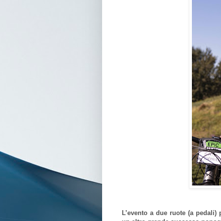
L’evento a due ruote (a pedali) 