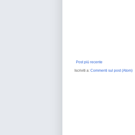
Post più recente
Iscriviti a:
Commenti sul post (Atom)