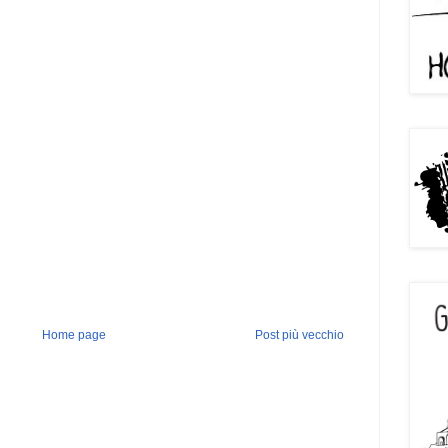
Home page
Post più vecchio