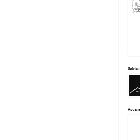
Salvia
Apuane