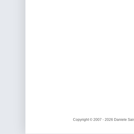
Copyright © 2007 - 2026 Daniele Sais