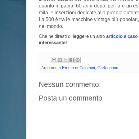
quanto in patria: 60 anni dopo, per fare un e
mila le inserzioni dedicate alla piccola automo
La 500 è tra le macchine vintage più popolari, co
nel mondo.
Che ne diresti di
leggere
un altro
articolo a caso
interessante!
Argomento
Eremo di Calomini
,
Garfagnana
Nessun commento:
Posta un commento