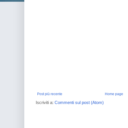
Post più recente
Home page
Iscriviti a:
Commenti sul post (Atom)