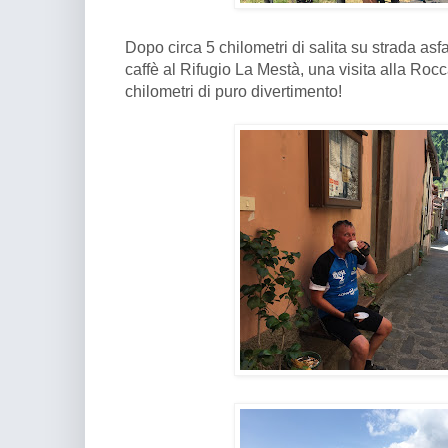
Dopo circa 5 chilometri di salita su strada asf
caffè al Rifugio La Mestà, una visita alla Rocc
chilometri di puro divertimento!