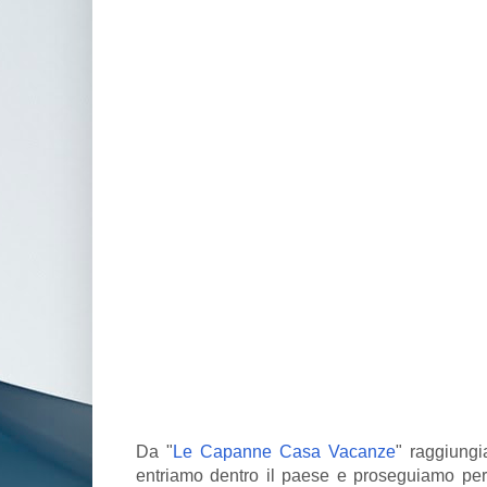
Da "
Le Capanne Casa Vacanze
" raggiungi
entriamo dentro il paese e proseguiamo per s