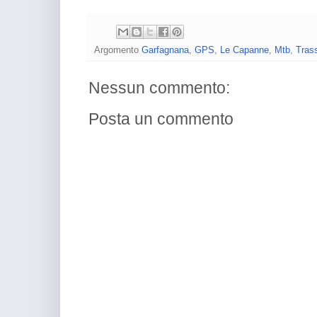
Argomento
Garfagnana
,
GPS
,
Le Capanne
,
Mtb
,
Trass
Nessun commento:
Posta un commento