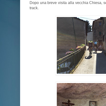
Dopo una breve visita alla vecchia Chiesa, s
track.