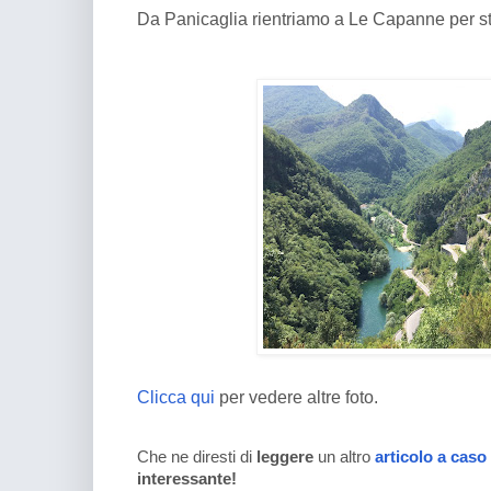
Da Panicaglia rientriamo a Le Capanne per st
Clicca qui
per vedere altre foto.
Che ne diresti di
leggere
un altro
articolo a caso
interessante!