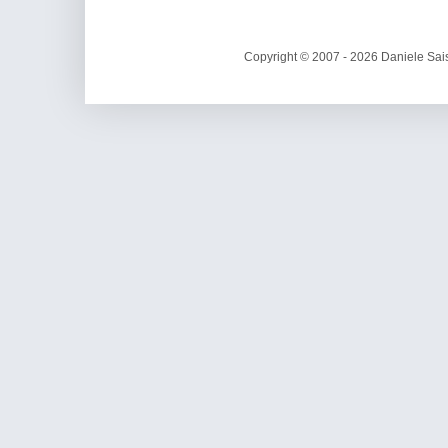
Copyright © 2007 - 2026 Daniele Sais