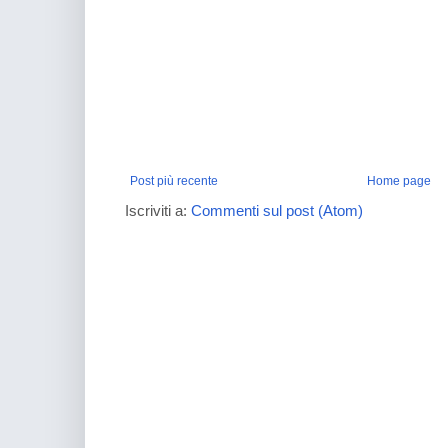
Post più recente
Home page
Iscriviti a:
Commenti sul post (Atom)