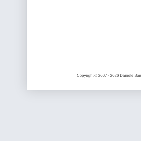
Copyright © 2007 - 2026 Daniele Sais