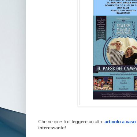
Che ne diresti di
leggere
un altro
articolo a caso
interessante!