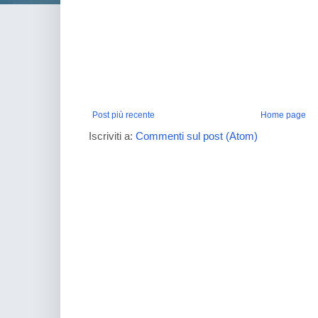
Post più recente
Home page
Iscriviti a:
Commenti sul post (Atom)