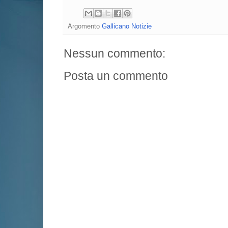
Argomento
Gallicano Notizie
Nessun commento:
Posta un commento