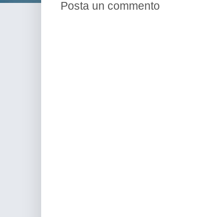
Posta un commento