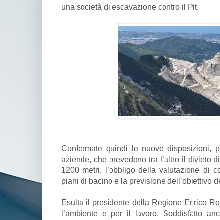
una società di escavazione contro il Pit.
Confermate quindi le nuove disposizioni, più
aziende, che prevedono tra l’altro il divieto di 
1200 metri, l’obbligo della valutazione di c
piani di bacino e la previsione dell’obiettivo del
Esulta il presidente della Regione Enrico Ros
l’ambiente e per il lavoro. Soddisfatto an