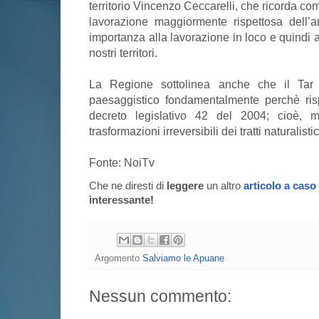
territorio Vincenzo Ceccarelli, che ricorda c
lavorazione maggiormente rispettosa dell
importanza alla lavorazione in loco e quindi 
nostri territori.
La Regione sottolinea anche che il Tar h
paesaggistico fondamentalmente perchè risp
decreto legislativo 42 del 2004; cioè, 
trasformazioni irreversibili dei tratti naturalist
Fonte: NoiTv
Che ne diresti di
leggere
un altro
articolo a caso
interessante!
Argomento
Salviamo le Apuane
Nessun commento: