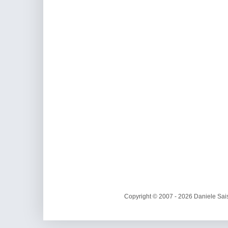
Copyright © 2007 - 2026 Daniele Sais