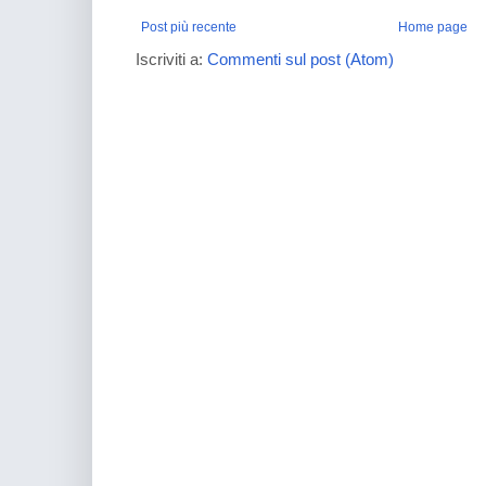
Post più recente
Home page
Iscriviti a:
Commenti sul post (Atom)