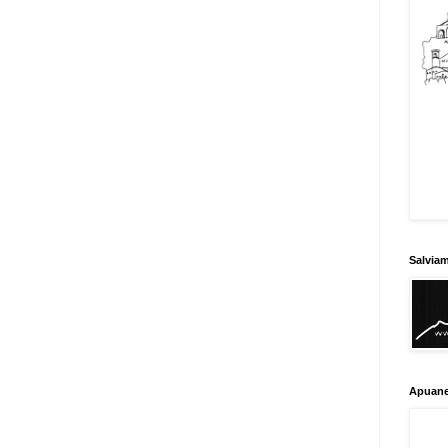
Salvia
Apuane