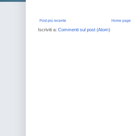
Post più recente
Home page
Iscriviti a:
Commenti sul post (Atom)