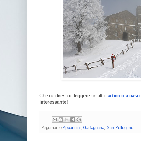
Che ne diresti di
leggere
un altro
articolo a caso
interessante!
Argomento
Appennini
,
Garfagnana
,
San Pellegrino