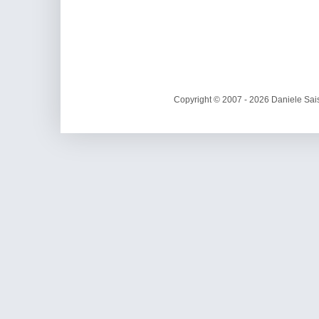
Copyright © 2007 - 2026 Daniele Sais