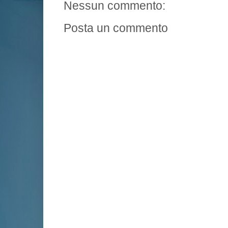
Nessun commento:
Posta un commento