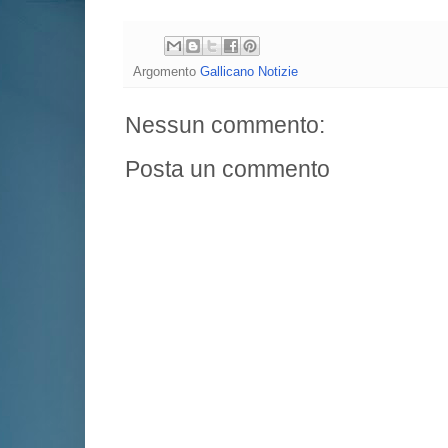
Argomento
Gallicano Notizie
Nessun commento:
Posta un commento