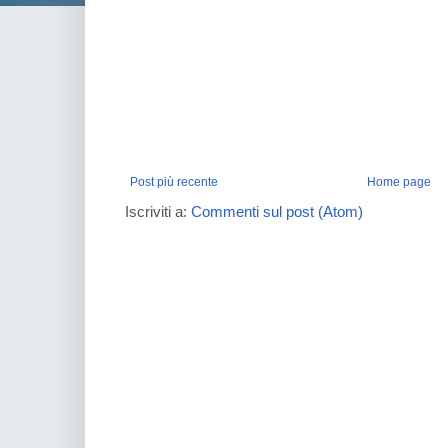
Post più recente
Home page
Iscriviti a:
Commenti sul post (Atom)