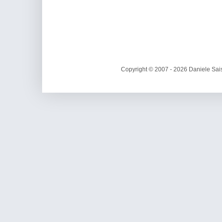
Copyright © 2007 - 2026 Daniele Sais