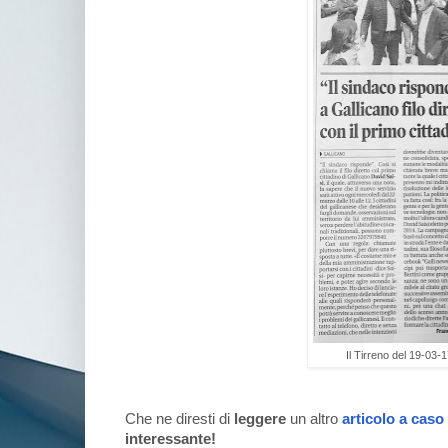
Il Tirreno del 19-03-
Che ne diresti di
leggere
un altro
articolo a caso
interessante!