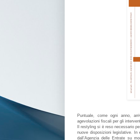
Puntuale, come ogni anno, arriv
agevolazioni fiscali per gli interven
Il restyling si è reso necessario p
nuove disposizioni legislative. In
dall’Agenzia delle Entrate su mo