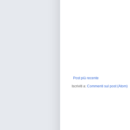
Post più recente
Iscriviti a:
Commenti sul post (Atom)