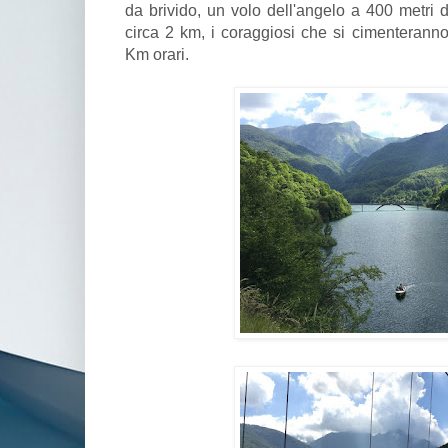
da brivido, un volo dell'angelo a 400 metri 
circa 2 km, i coraggiosi che si cimenteranno
Km orari.