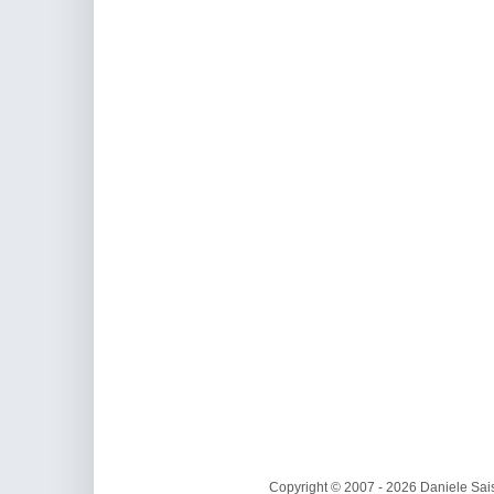
Copyright © 2007 - 2026 Daniele Sais