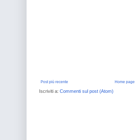
Post più recente
Home page
Iscriviti a:
Commenti sul post (Atom)