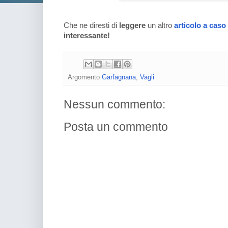
Che ne diresti di
leggere
un altro
articolo a caso
interessante!
Argomento
Garfagnana
,
Vagli
Nessun commento:
Posta un commento