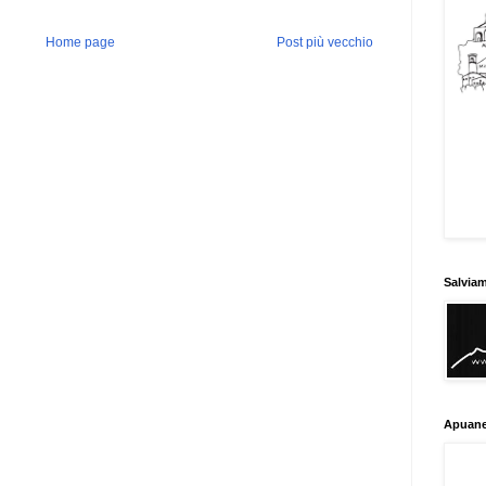
Home page
Post più vecchio
Salvia
Apuane