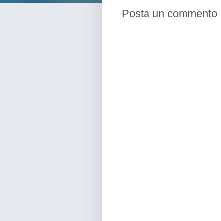
Posta un commento