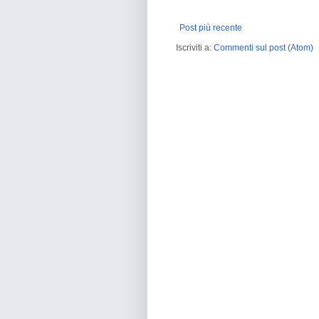
Post più recente
Iscriviti a:
Commenti sul post (Atom)