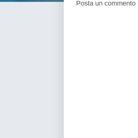
Posta un commento