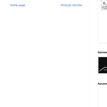
Home page
Post più vecchio
Salvia
Apuane