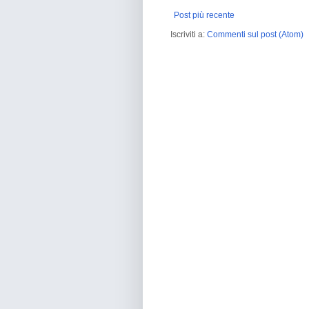
Post più recente
Iscriviti a:
Commenti sul post (Atom)