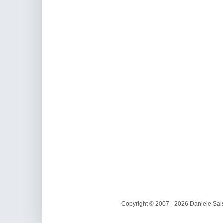
Copyright © 2007 - 2026 Daniele Sais