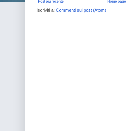
Post più recente
Home page
Iscriviti a:
Commenti sul post (Atom)