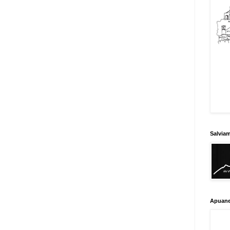
Salvia
Apuane