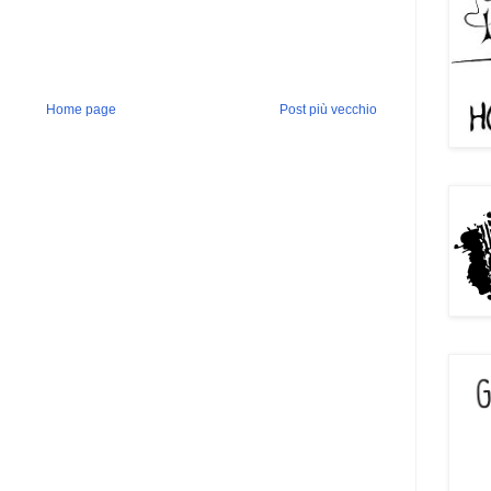
Home page
Post più vecchio