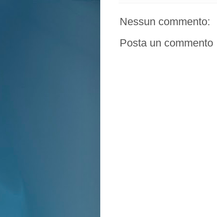
Nessun commento:
Posta un commento