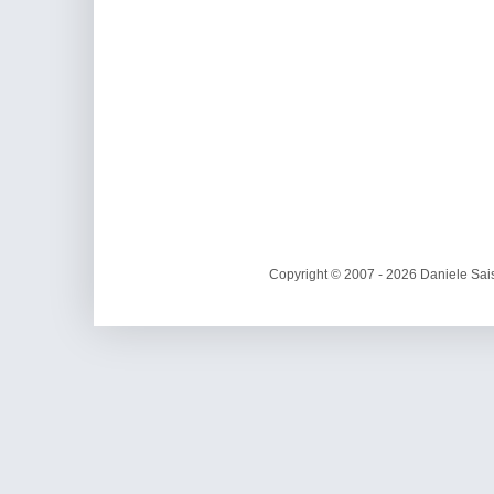
Copyright © 2007 - 2026 Daniele Sais