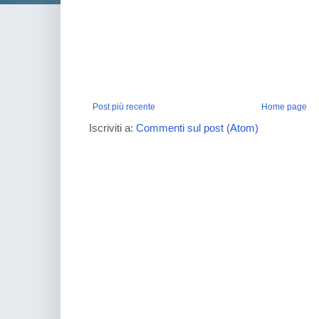
Post più recente
Home page
Iscriviti a:
Commenti sul post (Atom)