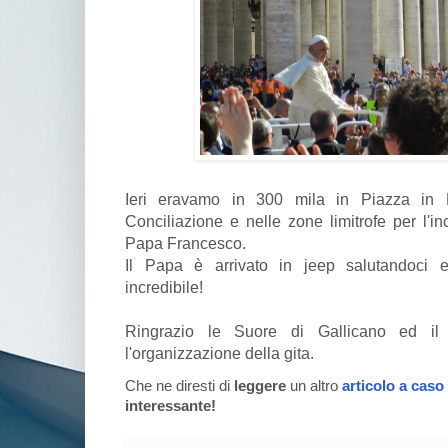
Ieri eravamo in 300 mila in Piazza in 
Conciliazione e nelle zone limitrofe per l'in
Papa Francesco.
Il Papa è arrivato in jeep salutandoci 
incredibile!
Ringrazio le Suore di Gallicano ed il
l'organizzazione della gita.
Che ne diresti di
leggere
un altro
articolo a caso
interessante!