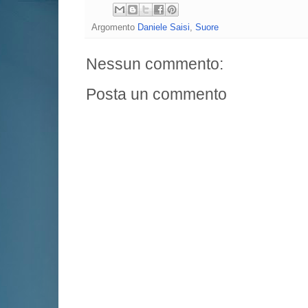
Argomento
Daniele Saisi
,
Suore
Nessun commento:
Posta un commento