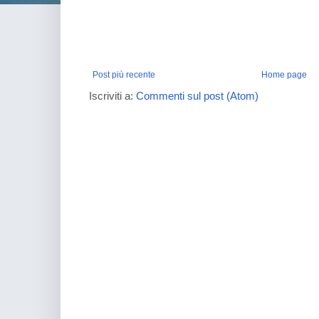
Post più recente
Home page
Iscriviti a:
Commenti sul post (Atom)