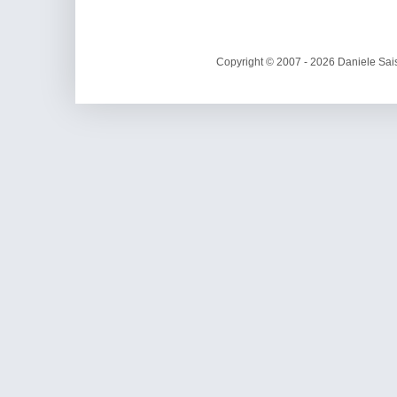
Copyright © 2007 - 2026 Daniele Sais