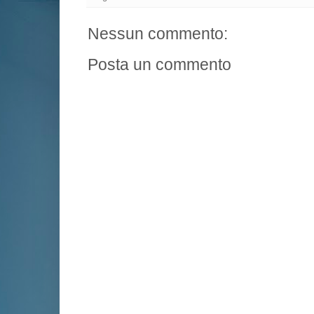
Nessun commento:
Posta un commento