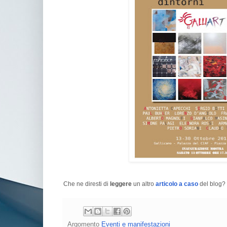
Che ne diresti di
leggere
un altro
articolo a caso
del blog? 
Argomento
Eventi e manifestazioni