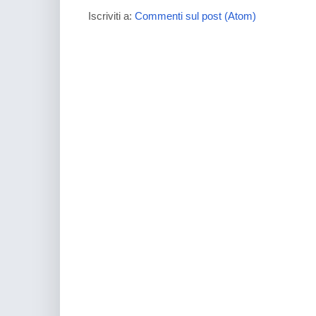
Iscriviti a:
Commenti sul post (Atom)