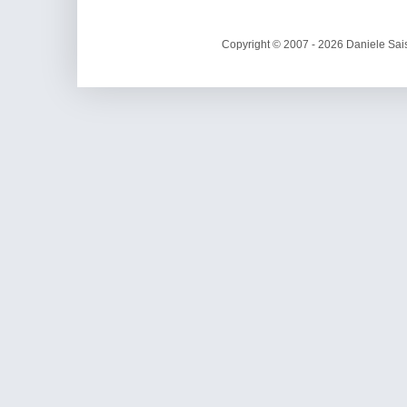
Copyright © 2007 - 2026 Daniele Sais