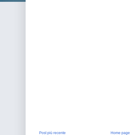
Post più recente
Home page