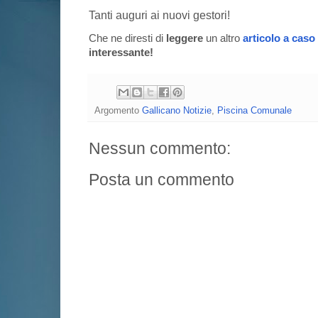
Tanti auguri ai nuovi gestori!
Che ne diresti di
leggere
un altro
articolo a caso
interessante!
Argomento
Gallicano Notizie
,
Piscina Comunale
Nessun commento:
Posta un commento