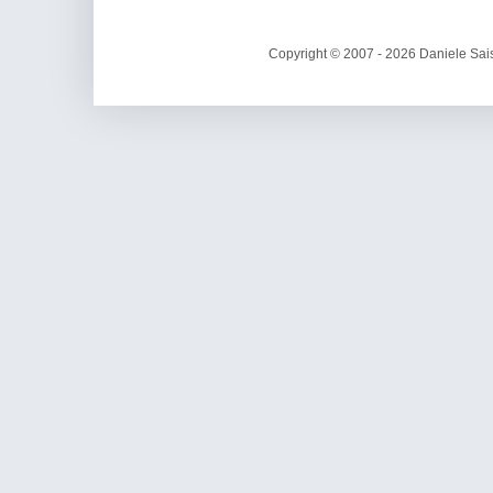
Copyright © 2007 - 2026 Daniele Sais