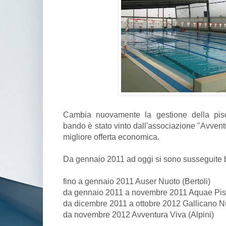
Cambia nuovamente la gestione della pisc
bando è stato vinto dall'associazione "Avven
migliore offerta economica.
Da gennaio 2011 ad oggi si sono susseguite
fino a gennaio 2011 Auser Nuoto (Bertoli)
da gennaio 2011 a novembre 2011 Aquae Pisci
da dicembre 2011 a ottobre 2012 Gallicano N
da novembre 2012 Avventura Viva (Alpini)