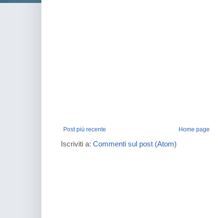
Post più recente
Home page
Iscriviti a:
Commenti sul post (Atom)