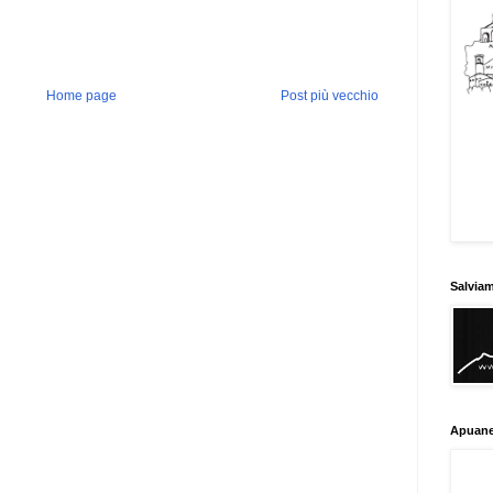
Home page
Post più vecchio
Salvia
Apuane