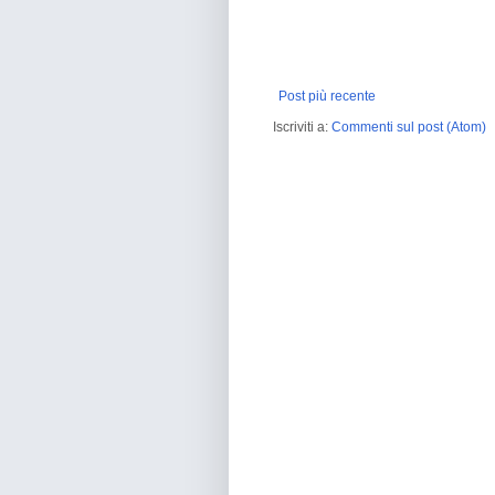
Post più recente
Iscriviti a:
Commenti sul post (Atom)