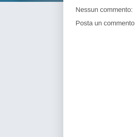
Nessun commento:
Posta un commento