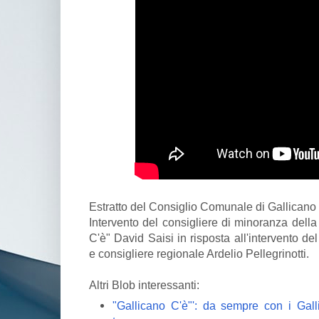
Estratto del Consiglio Comunale di Gallicano
Intervento del consigliere di minoranza della 
C'è" David Saisi in risposta all'intervento 
e consigliere regionale Ardelio Pellegrinotti.
Altri Blob interessanti:
"Gallicano C'è"': da sempre con i Gal