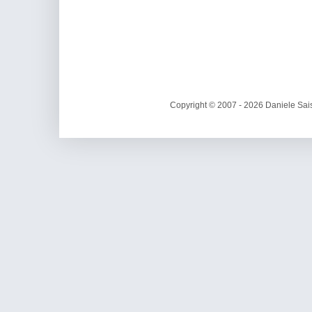
Copyright © 2007 - 2026 Daniele Sais