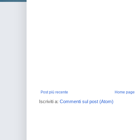
Post più recente
Home page
Iscriviti a:
Commenti sul post (Atom)