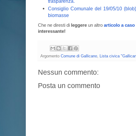
trasparenza.
Consiglio Comunale del 19/05/10 (blob)
biomasse
Che ne diresti di
leggere
un altro
articolo a caso
interessante!
Argomento
Comune di Gallicano
,
Lista civica "Gallica
Nessun commento:
Posta un commento