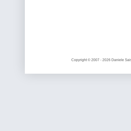
Copyright © 2007 - 2026 Daniele Sais