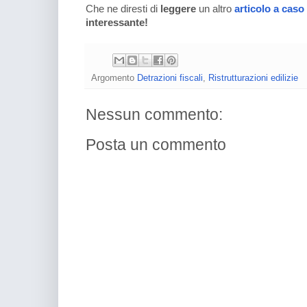
Che ne diresti di
leggere
un altro
articolo a caso
interessante!
Argomento
Detrazioni fiscali
,
Ristrutturazioni edilizie
Nessun commento:
Posta un commento