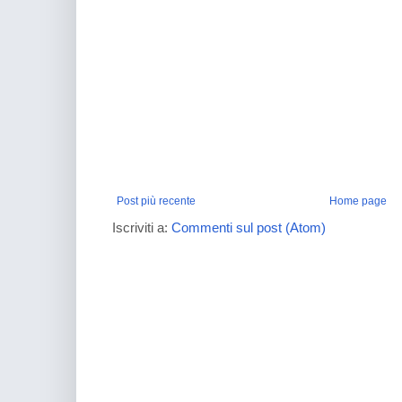
Post più recente
Home page
Iscriviti a:
Commenti sul post (Atom)