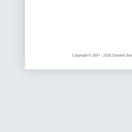
Copyright © 2007 - 2026 Daniele Sais