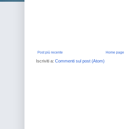
Post più recente
Home page
Iscriviti a:
Commenti sul post (Atom)