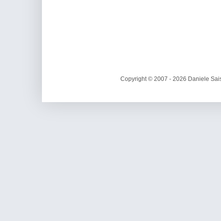
Copyright © 2007 - 2026 Daniele Sais