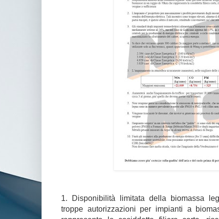
1. Disponibilità limitata della biomassa le
troppe autorizzazioni per impianti a biom