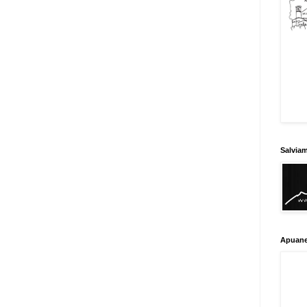
Salvia
Apuane