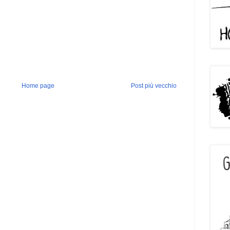
Home page
Post più vecchio