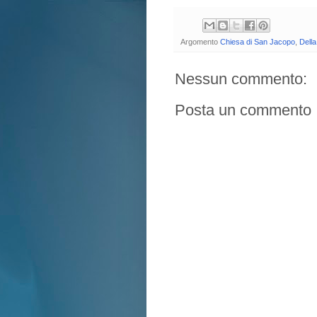
Argomento
Chiesa di San Jacopo
,
Dell
Nessun commento:
Posta un commento