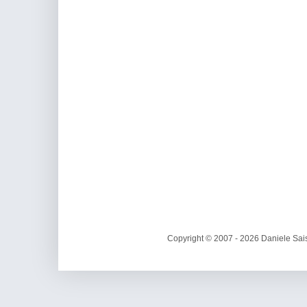
Copyright © 2007 - 2026 Daniele Sais