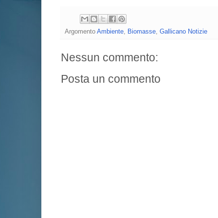
Argomento
Ambiente
,
Biomasse
,
Gallicano Notizie
Nessun commento:
Posta un commento