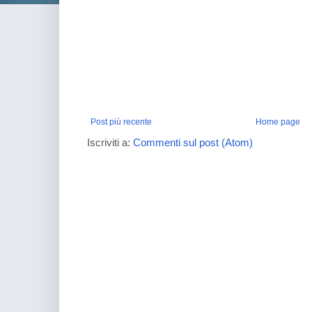
Post più recente
Home page
Iscriviti a:
Commenti sul post (Atom)