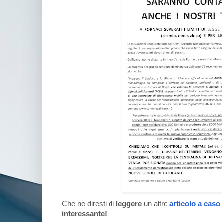
Che ne diresti di
leggere
un altro
articolo a caso
interessante!