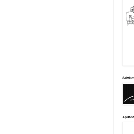
Salvia
Apuane