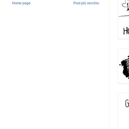
Home page
Post più vecchio