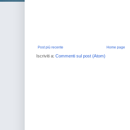
Post più recente
Home page
Iscriviti a:
Commenti sul post (Atom)