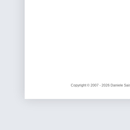
Copyright © 2007 - 2026 Daniele Sais