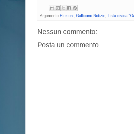
Argomento
Elezioni
,
Gallicano Notizie
,
Lista civica "Ga
Nessun commento:
Posta un commento