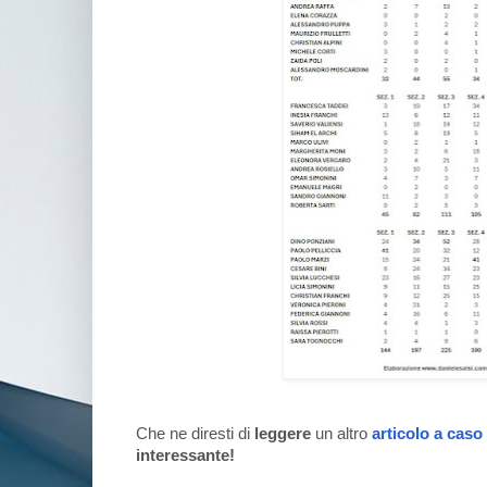
Che ne diresti di
leggere
un altro
articolo a caso
interessante!