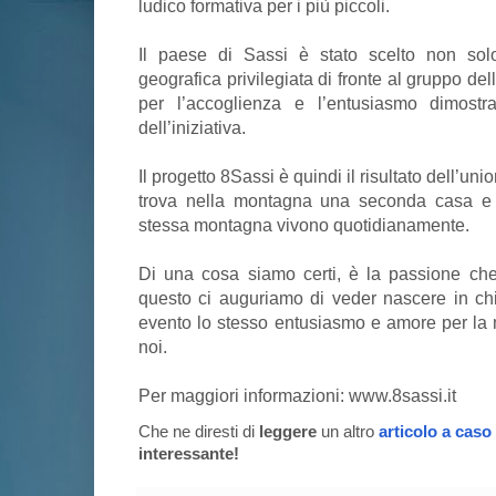
ludico formativa per i più piccoli.
Il paese di Sassi è stato scelto non solo
geografica privilegiata di fronte al gruppo de
per l’accoglienza e l’entusiasmo dimostrat
dell’iniziativa.
Il progetto 8Sassi è quindi il risultato dell’un
trova nella montagna una seconda casa e q
stessa montagna vivono quotidianamente.
Di una cosa siamo certi, è la passione ch
questo ci auguriamo di veder nascere in ch
evento lo stesso entusiasmo e amore per la
noi.
Per maggiori informazioni: www.8sassi.it
Che ne diresti di
leggere
un altro
articolo a caso
interessante!