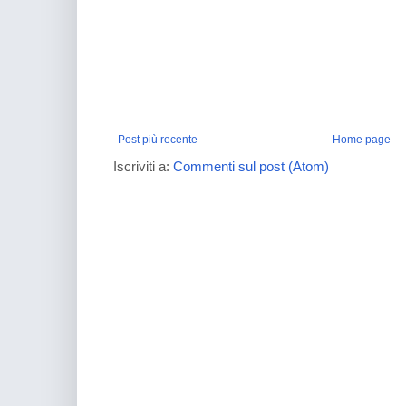
Post più recente
Home page
Iscriviti a:
Commenti sul post (Atom)