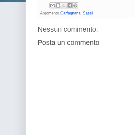
Argomento
Garfagnana
,
Sassi
Nessun commento:
Posta un commento