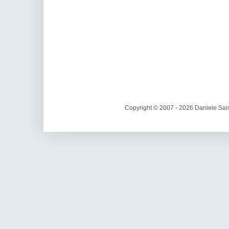
Copyright © 2007 - 2026 Daniele Sais