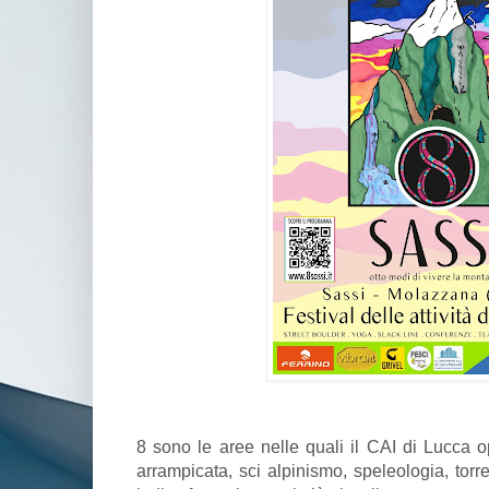
8 sono le aree nelle quali il CAI di Lucca o
arrampicata, sci alpinismo, speleologia, torr