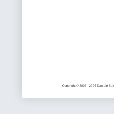
Copyright © 2007 - 2026 Daniele Sais