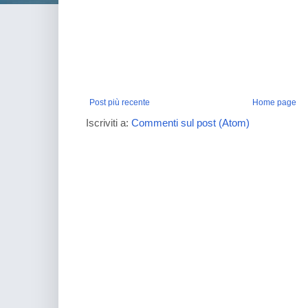
Post più recente
Home page
Iscriviti a:
Commenti sul post (Atom)