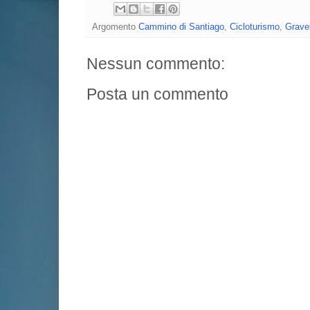
Argomento
Cammino di Santiago
,
Cicloturismo
,
Grave
Nessun commento:
Posta un commento