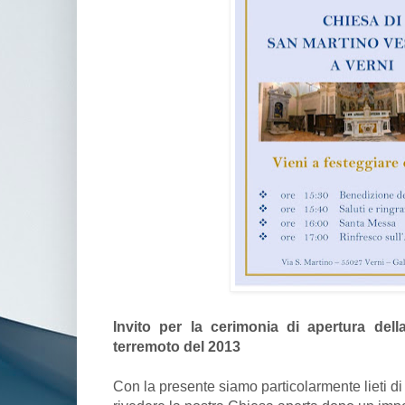
Invito per la cerimonia di apertura del
terremoto del 2013
Con la presente siamo particolarmente lieti di