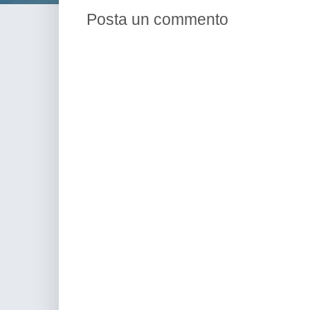
Posta un commento