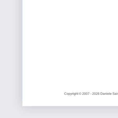
Copyright © 2007 - 2026 Daniele Sais