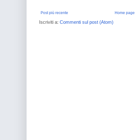
Post più recente
Home page
Iscriviti a:
Commenti sul post (Atom)