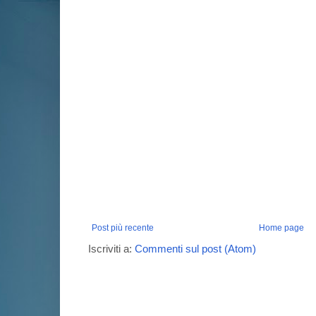
Post più recente
Home page
Iscriviti a:
Commenti sul post (Atom)