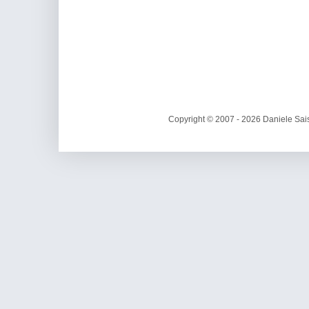
Copyright © 2007 - 2026 Daniele Sais