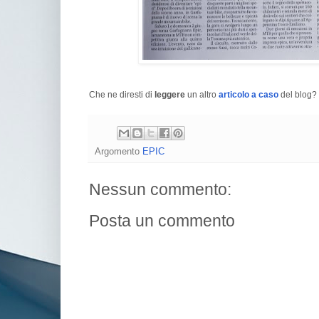
Che ne diresti di
leggere
un altro
articolo a caso
del blog? 
Argomento
EPIC
Nessun commento:
Posta un commento