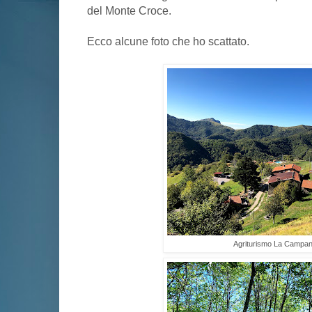
del Monte Croce.
Ecco alcune foto che ho scattato.
Agriturismo La Campan