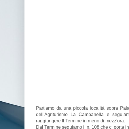
Partiamo da una piccola località sopra Pala
dell'Agriturismo La Campanella e seguia
raggiungere Il Termine in meno di mezz'ora.
Dal Termine seguiamo il n. 108 che ci porta in