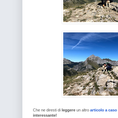
Che ne diresti di
leggere
un altro
articolo a caso
interessante!