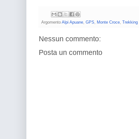
Argomento
Alpi Apuane
,
GPS
,
Monte Croce
,
Trekking
Nessun commento:
Posta un commento