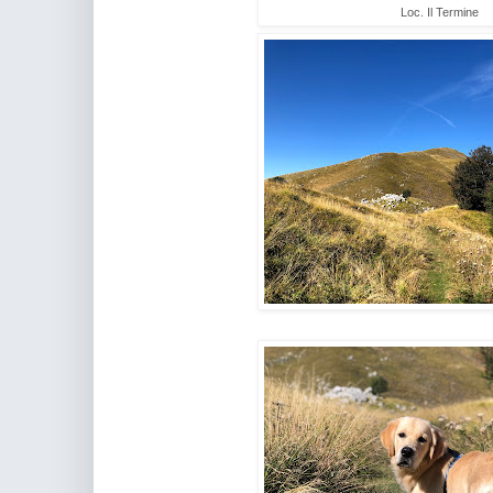
Loc. Il Termine