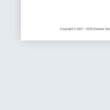
Copyright © 2007 - 2026 Daniele Sais