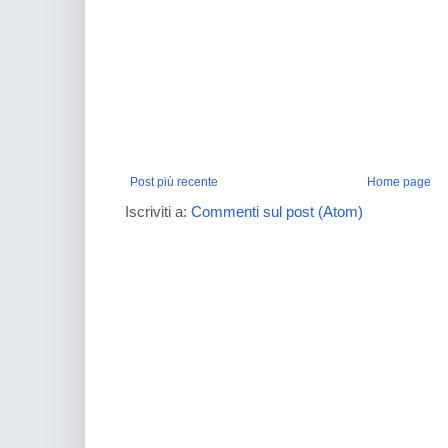
Post più recente
Home page
Iscriviti a:
Commenti sul post (Atom)