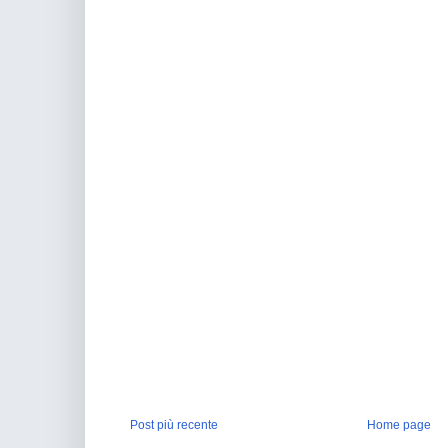
Post più recente
Home page