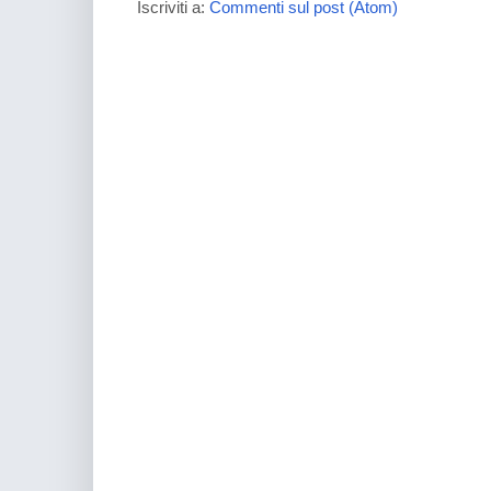
Iscriviti a:
Commenti sul post (Atom)