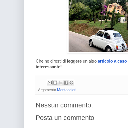
Che ne diresti di
leggere
un altro
articolo a caso
interessante!
Argomento
Monteggiori
Nessun commento:
Posta un commento