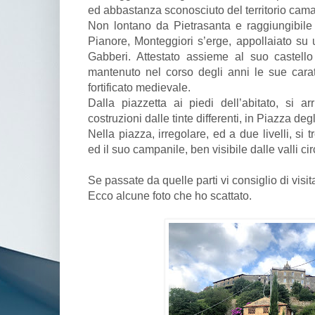
ed abbastanza sconosciuto del territorio cama
Non lontano da Pietrasanta e raggiungibil
Pianore, Monteggiori s’erge, appollaiato su 
Gabberi. Attestato assieme al suo castell
mantenuto nel corso degli anni le sue caratte
fortificato medievale.
Dalla piazzetta ai piedi dell’abitato, si 
costruzioni dalle tinte differenti, in Piazza degl
Nella piazza, irregolare, ed a due livelli, si
ed il suo campanile, ben visibile dalle valli cir
Se passate da quelle parti vi consiglio di visita
Ecco alcune foto che ho scattato.