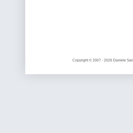
Copyright © 2007 - 2026 Daniele Sais