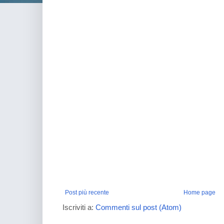
Post più recente
Home page
Iscriviti a:
Commenti sul post (Atom)