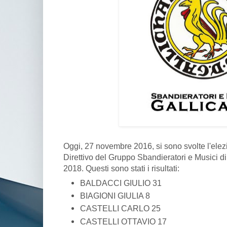
Oggi, 27 novembre 2016, si sono svolte l'elezi
Direttivo del Gruppo Sbandieratori e Musici di
2018. Questi sono stati i risultati:
BALDACCI GIULIO 31
BIAGIONI GIULIA 8
CASTELLI CARLO 25
CASTELLI OTTAVIO 17