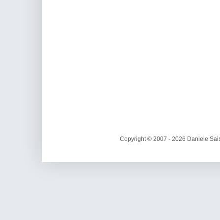
Copyright © 2007 - 2026 Daniele Sais