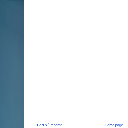
Post più recente
Home page