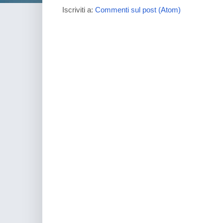
Iscriviti a:
Commenti sul post (Atom)