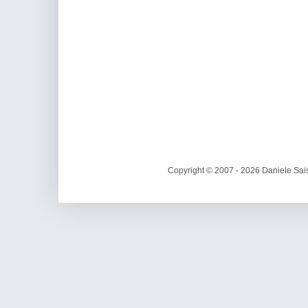
Copyright © 2007 - 2026 Daniele Sais