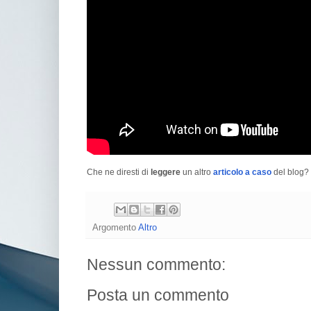
Che ne diresti di
leggere
un altro
articolo a caso
del blog? 
Argomento
Altro
Nessun commento:
Posta un commento