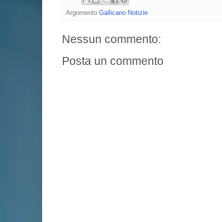
Argomento
Gallicano Notizie
Nessun commento:
Posta un commento