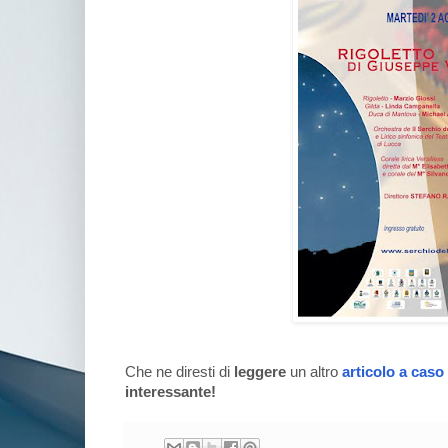
Che ne diresti di
leggere
un altro
articolo a caso
interessante!