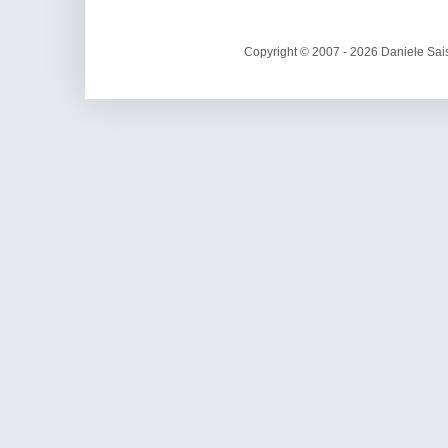
Copyright © 2007 - 2026 Daniele Sais