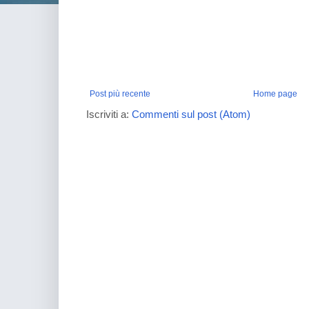
Post più recente
Home page
Iscriviti a:
Commenti sul post (Atom)