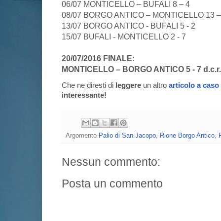
06/07 MONTICELLO – BUFALI 8 – 4
08/07 BORGO ANTICO – MONTICELLO 13 –
13/07 BORGO ANTICO - BUFALI 5 - 2
15/07 BUFALI - MONTICELLO 2 - 7
20/07/2016 FINALE:
MONTICELLO – BORGO ANTICO 5 - 7 d.c.r. (
Che ne diresti di
leggere
un altro
articolo a caso
interessante!
Argomento
Palio di San Jacopo
,
Rione Borgo Antico
,
Nessun commento:
Posta un commento