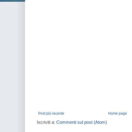
Post più recente
Home page
Iscriviti a:
Commenti sul post (Atom)