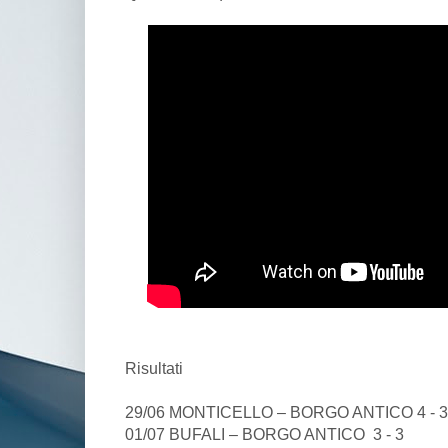
Risultati
29/06 MONTICELLO – BORGO ANTICO 4 - 3
01/07 BUFALI – BORGO ANTICO 3 - 3