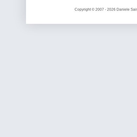
Copyright © 2007 - 2026 Daniele Sais