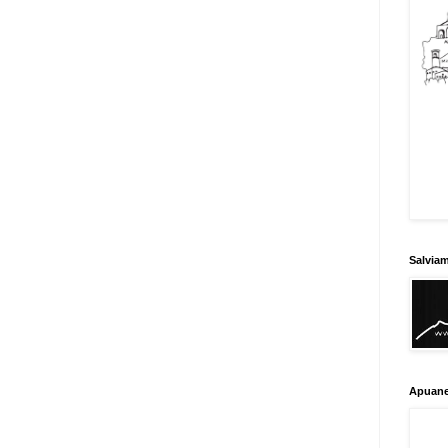
Salvia
Apuane