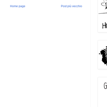
Home page
Post più vecchio