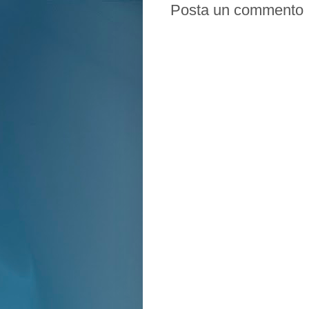
Posta un commento