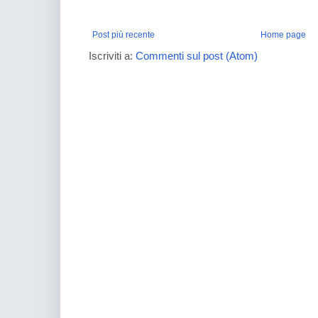
Post più recente
Home page
Iscriviti a:
Commenti sul post (Atom)