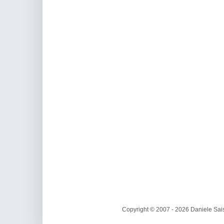
Copyright © 2007 - 2026 Daniele Sais