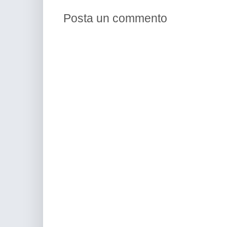
Posta un commento