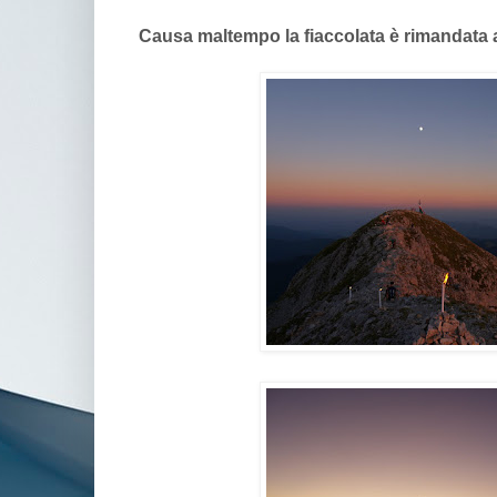
Causa maltempo la fiaccolata è rimandata 