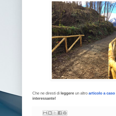
Che ne diresti di
leggere
un altro
articolo a caso
interessante!