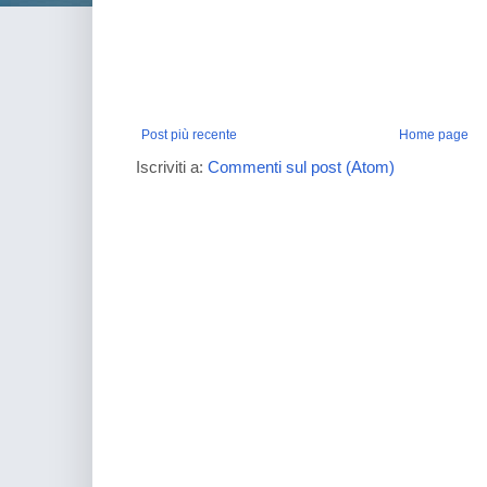
Post più recente
Home page
Iscriviti a:
Commenti sul post (Atom)