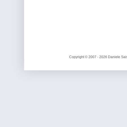
Copyright © 2007 - 2026 Daniele Sais