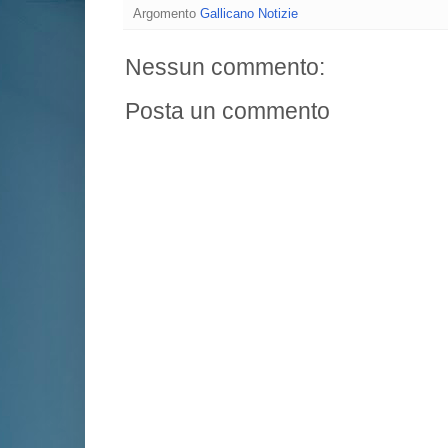
Argomento
Gallicano Notizie
Nessun commento:
Posta un commento