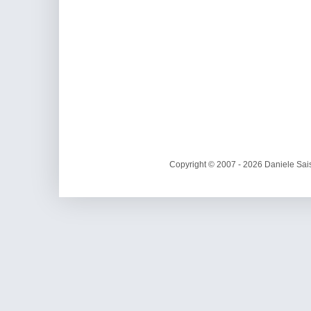
Copyright © 2007 - 2026 Daniele Sais