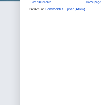
Post più recente
Home page
Iscriviti a:
Commenti sul post (Atom)