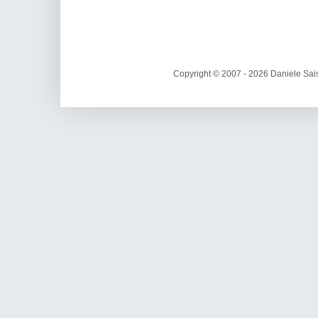
Copyright © 2007 - 2026 Daniele Sais