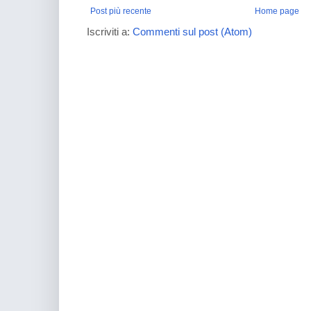
Post più recente
Home page
Iscriviti a:
Commenti sul post (Atom)