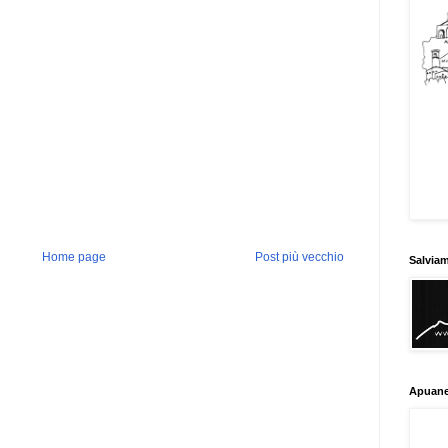
Home page
Post più vecchio
Salvia
Apuane