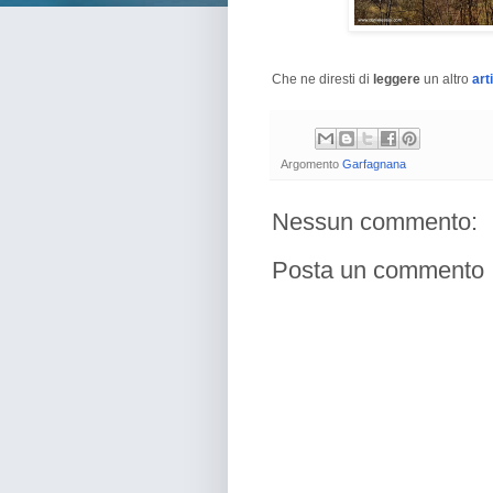
Che ne diresti di
leggere
un altro
art
Argomento
Garfagnana
Nessun commento:
Posta un commento