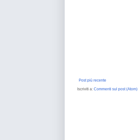
Post più recente
Iscriviti a:
Commenti sul post (Atom)