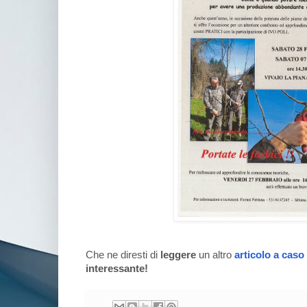
Che ne diresti di
leggere
un altro
articolo a caso
interessante!