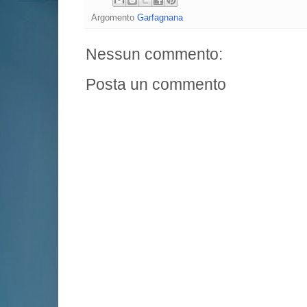
Argomento
Garfagnana
Nessun commento:
Posta un commento