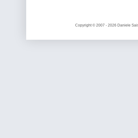
Copyright © 2007 - 2026 Daniele Sais