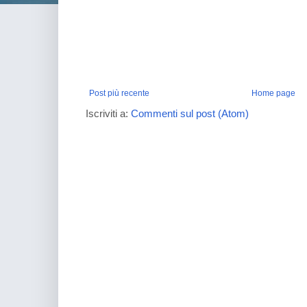
Post più recente
Home page
Iscriviti a:
Commenti sul post (Atom)